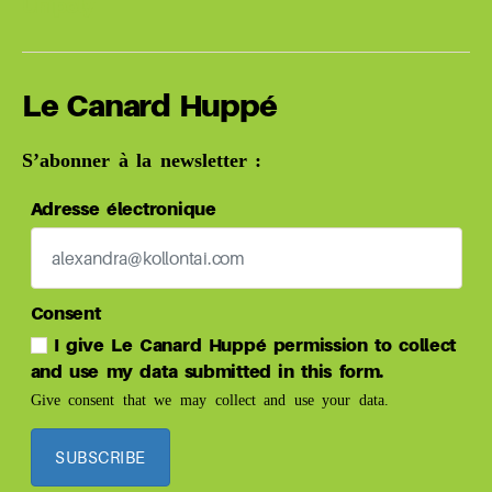
Unipoly
Le Canard Huppé
S’abonner à la newsletter :
Adresse électronique
Consent
I give Le Canard Huppé permission to collect
and use my data submitted in this form.
Give consent that we may collect and use your data.
SUBSCRIBE