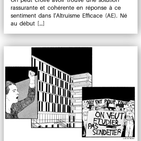
rassurante et cohérente en réponse à ce
sentiment dans l’Altruisme Efficace (AE). Né
au début […]