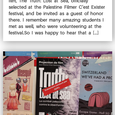
film, The Truth: Lost at Sea, officially
selected at the Palestine Filmer C’est Exister
festival, and be invited as a guest of honor
there. I remember many amazing students I
met as well, who were volunteering at the
festival.So I was happy to hear that a […]