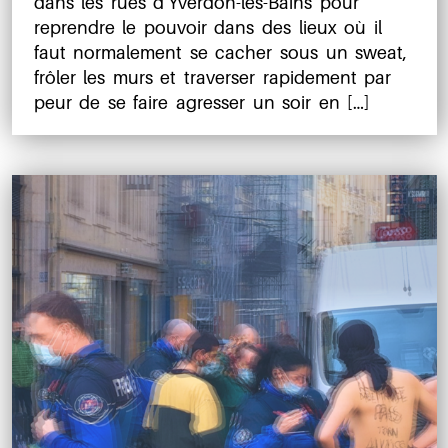
dans les rues d’Yverdon-les-Bains pour
reprendre le pouvoir dans des lieux où il
faut normalement se cacher sous un sweat,
frôler les murs et traverser rapidement par
peur de se faire agresser un soir en […]