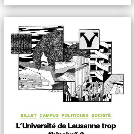
Catégories
BILLET
CAMPUS
POLITIQUES
SOCIÉTÉ
L’Université de Lausanne trop