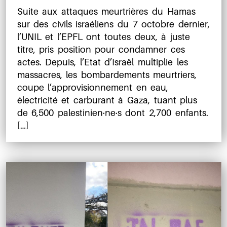
l’article
de
Suite aux attaques meurtrières du Hamas
l’article
sur des civils israéliens du 7 octobre dernier,
l’UNIL et l’EPFL ont toutes deux, à juste
titre, pris position pour condamner ces
actes. Depuis, l’Etat d’Israël multiplie les
massacres, les bombardements meurtriers,
coupe l’approvisionnement en eau,
électricité et carburant à Gaza, tuant plus
de 6,500 palestinien·ne·s dont 2,700 enfants.
[…]