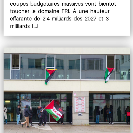
coupes budgétaires massives vont bientôt
toucher le domaine FRI. À une hauteur
effarante de 2.4 milliards dès 2027 et 3
milliards […]