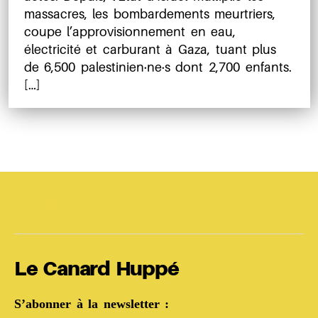
massacres, les bombardements meurtriers,
coupe l’approvisionnement en eau,
électricité et carburant à Gaza, tuant plus
de 6,500 palestinien·ne·s dont 2,700 enfants.
[…]
Unipoly
Le Canard Huppé
S’abonner à la newsletter :