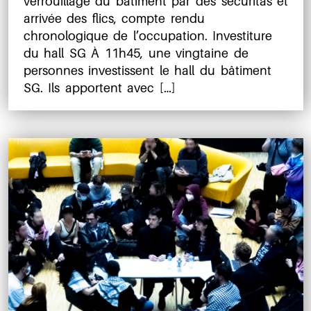
verrouillage du bâtiment par des securitas et
arrivée des flics, compte rendu
chronologique de l’occupation. Investiture
du hall SG À 11h45, une vingtaine de
personnes investissent le hall du bâtiment
SG. Ils apportent avec […]