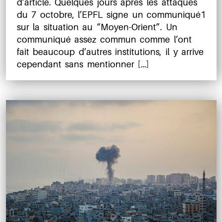
d’article. Quelques jours après les attaques
du 7 octobre, l’EPFL signe un communiqué​1​
sur la situation au “Moyen-Orient”. Un
communiqué assez commun comme l’ont
fait beaucoup d’autres institutions, il y arrive
cependant sans mentionner […]