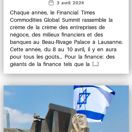
3 avril 2024
Date
l’article
de
Chaque année, le Financial Times
l’article
Commodities Global Summit rassemble la
crème de la crème des entreprises de
négoce, des milieux financiers et des
banques au Beau-Rivage Palace à Lausanne.
Cette année, du 8 au 10 avril, il y en aura
pour tous les goûts… Pour la finance: des
géants de la finance tels que la […]