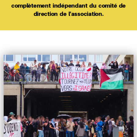
complètement indépendant du comité de
direction de l'association.