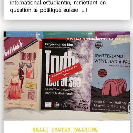
international estudiantin, remettant en
question la politique suisse […]
Catégories
BILLET
CAMPUS
PALESTINE