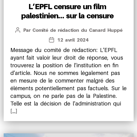
L’EPFL censure un film
palestinien… sur la censure
Par
Comité de rédaction du Canard Huppé
Auteur
de
12 avril 2024
Date
l’article
de
Message du comité de rédaction: L’EPFL
l’article
ayant fait valoir leur droit de réponse, vous
trouverez la position de l’institution en fin
d’article. Nous ne sommes légalement pas
en mesure de le commenter malgré des
éléments potentiellement pas factuels. Sur le
campus, on ne parle pas de la Palestine.
Telle est la décision de l’administration qui
[…]