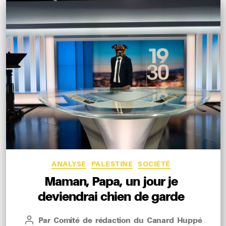
Catégories
ANALYSE
PALESTINE
SOCIÉTÉ
Maman, Papa, un jour je
deviendrai chien de garde
Par
Comité de rédaction du Canard Huppé
Auteur