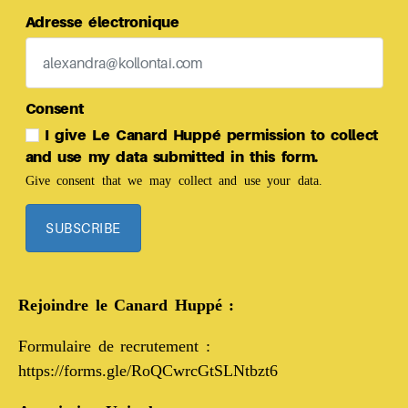
Adresse électronique
Consent
I give Le Canard Huppé permission to collect
and use my data submitted in this form.
Give consent that we may collect and use your data.
SUBSCRIBE
Rejoindre le Canard Huppé :
Formulaire de recrutement :
https://forms.gle/RoQCwrcGtSLNtbzt6