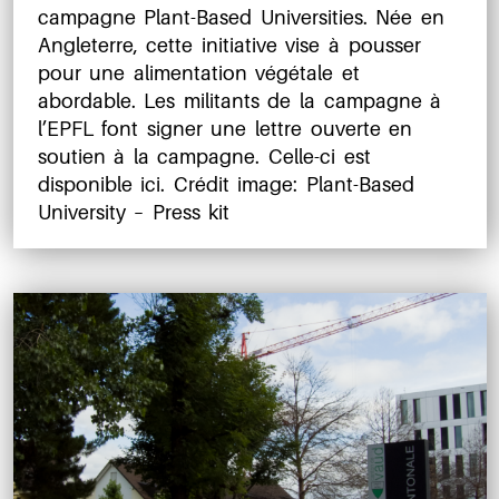
l’article
campagne Plant-Based Universities. Née en
Angleterre, cette initiative vise à pousser
pour une alimentation végétale et
abordable. Les militants de la campagne à
l’EPFL font signer une lettre ouverte en
soutien à la campagne. Celle-ci est
disponible ici. Crédit image: Plant-Based
University – Press kit