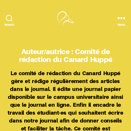
Search
Menu
Le
Canard
Huppé
Auteur/autrice :
Comité de
rédaction du Canard Huppé
Le comité de rédaction du Canard Huppé
gère et rédige régulièrement des articles
dans le journal. Il édite une journal papier
disponible sur le campus universitaire ainsi
que le journal en ligne. Enfin il encadre le
travail des étudiant·es qui souhaitent écrire
dans notre journal afin de donner conseils
et faciliter la tâche. Ce comité est