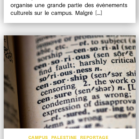
organise une grande partie des évènements
culturels sur le campus. Malgré […]
Catégories
CAMPUS
PALESTINE
REPORTAGE