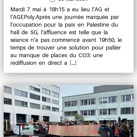
l’article
de
Mardi 7 mai à 18h15 a eu lieu l’AG et
l’article
l’AGEPoly.Après une journée marquée par
l’occupation pour la paix en Palestine du
hall de SG, l’affluence est telle que la
séance n’a pas commencé avant 19h50, le
temps de trouver une solution pour pallier
au manque de places du CO3: une
rediffusion en direct a […]