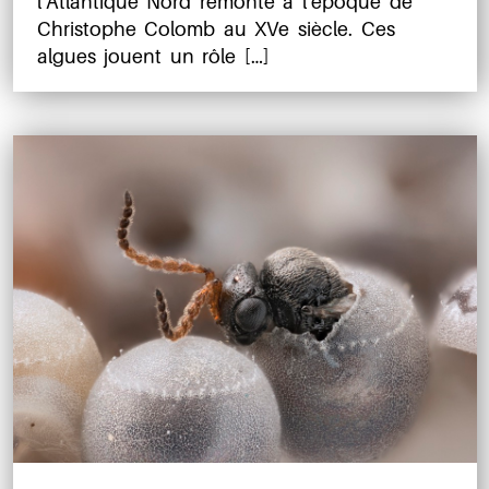
l’Atlantique Nord remonte à l’époque de
Christophe Colomb au XVe siècle. Ces
algues jouent un rôle […]