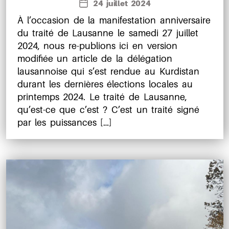
24 juillet 2024
Date
l’article
de
À l’occasion de la manifestation anniversaire
l’article
du traité de Lausanne le samedi 27 juillet
2024, nous re-publions ici en version
modifiée un article de la délégation
lausannoise qui s’est rendue au Kurdistan
durant les dernières élections locales au
printemps 2024. Le traité de Lausanne,
qu’est-ce que c’est ? C’est un traité signé
par les puissances […]