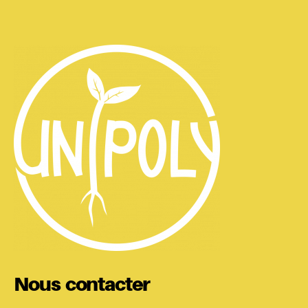
Nous contacter