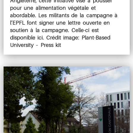
Angleterre, cette initiative vise à pousser
pour une alimentation végétale et
abordable. Les militants de la campagne à
l’EPFL font signer une lettre ouverte en
soutien à la campagne. Celle-ci est
disponible ici. Crédit image: Plant-Based
University – Press kit