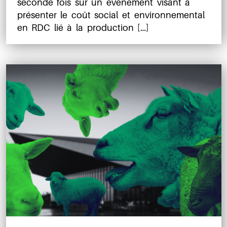
seconde fois sur un événement visant à
présenter le coût social et environnemental
en RDC lié à la production […]