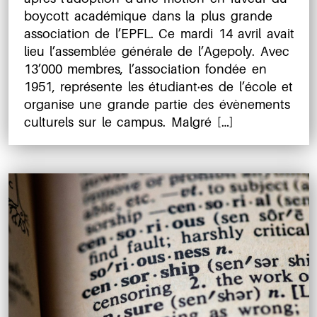
boycott académique dans la plus grande
association de l’EPFL. Ce mardi 14 avril avait
lieu l’assemblée générale de l’Agepoly. Avec
13’000 membres, l’association fondée en
1951, représente les étudiant·es de l’école et
organise une grande partie des évènements
culturels sur le campus. Malgré […]