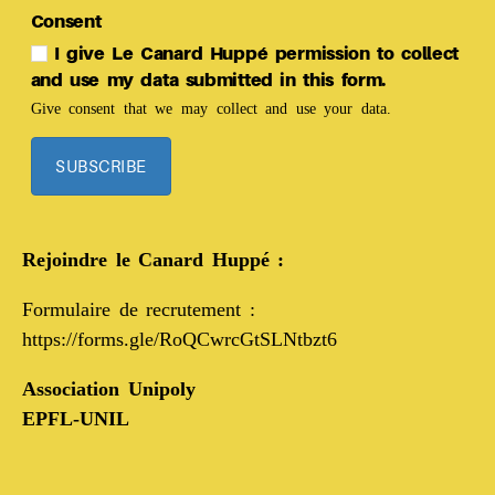
Consent
I give Le Canard Huppé permission to collect
and use my data submitted in this form.
Give consent that we may collect and use your data.
SUBSCRIBE
Rejoindre le Canard Huppé :
Formulaire de recrutement :
https://forms.gle/RoQCwrcGtSLNtbzt6
Association Unipoly
EPFL-UNIL