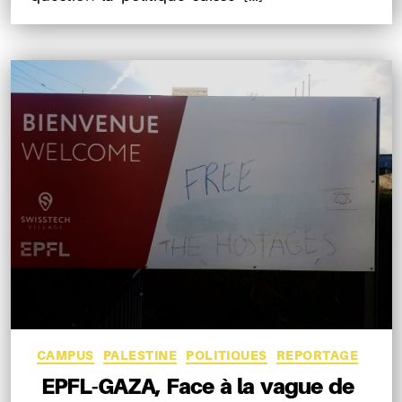
Catégories
CAMPUS
PALESTINE
POLITIQUES
REPORTAGE
EPFL-GAZA, Face à la vague de