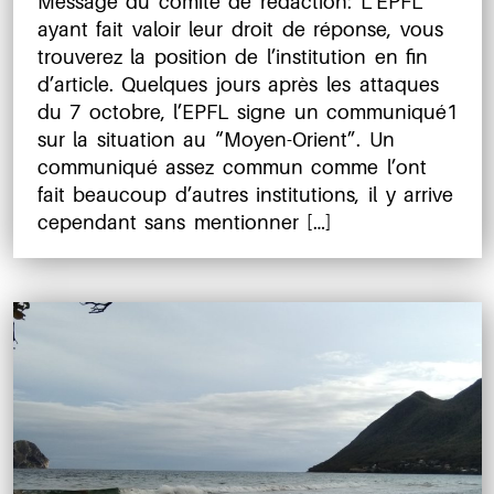
Message du comité de rédaction: L’EPFL
l’article
ayant fait valoir leur droit de réponse, vous
trouverez la position de l’institution en fin
d’article. Quelques jours après les attaques
du 7 octobre, l’EPFL signe un communiqué​1​
sur la situation au “Moyen-Orient”. Un
communiqué assez commun comme l’ont
fait beaucoup d’autres institutions, il y arrive
cependant sans mentionner […]