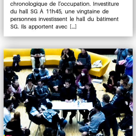
chronologique de l’occupation. Investiture
du hall SG À 11h45, une vingtaine de
personnes investissent le hall du bâtiment
SG. Ils apportent avec […]