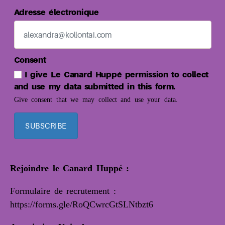
Adresse électronique
Consent
I give Le Canard Huppé permission to collect
and use my data submitted in this form.
Give consent that we may collect and use your data.
SUBSCRIBE
Rejoindre le Canard Huppé :
Formulaire de recrutement :
https://forms.gle/RoQCwrcGtSLNtbzt6