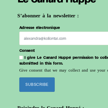
S’abonner à la newsletter :
Adresse électronique
Consent
I give Le Canard Huppé permission to coll
submitted in this form.
Give consent that we may collect and use your d
SUBSCRIBE