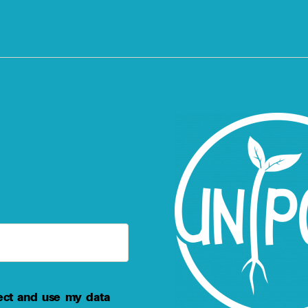
ect and use my data