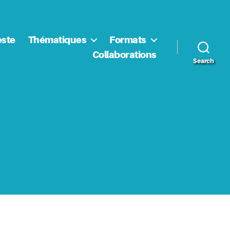
este
Thématiques
Formats
Collaborations
Search