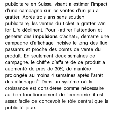
publicitaire en Suisse, visant à estimer l’impact
d’une campagne sur les ventes d’un jeu à
gratter. Après trois ans sans soutien
publicitaire, les ventes du ticket à gratter Win
for Life déclinent. Pour «attirer l’attention et
générer des
impulsions
d’achat», démarre une
campagne d’affichage incisive le long des flux
passants et proche des points de vente du
produit. En seulement deux semaines de
campagne, le chiffre d’affaire de ce produit a
augmenté de près de 30%, de manière
prolongée au moins 4 semaines après l’arrêt
4
des affichages
! Dans un système où la
croissance est considérée comme nécessaire
au bon fonctionnement de l’économie, il est
assez facile de concevoir le rôle central que la
publicité joue.