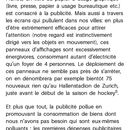
(livre, presse, papier à usage bureautique etc.)
est consacré à la publicité. Mais aussi à travers
les écrans qui pullulent dans nos villes: en plus
d’être extrêmement efficaces pour attirer
l’attention (notre regard est instinctivement
dirigé vers les objets en mouvement), ces
panneaux d’affichages sont excessivement
énergivores, consommant autant d’électricité
qu’un foyer de 4 personnes. Le déploiement de
ces panneaux ne semble pas près de s’arrêter,
on en dénombrera par exemple bientôt 75
nouveaux rien qu’au Hallenstadion de Zurich,
5
juste avant le début de la saison de hockey
.
Et plus que tout, la publicité pollue en
promouvant la consommation de biens dont
nous n’avons pas besoin qui sont eux-mêmes
polluants ; les premières dépenses publicitaires