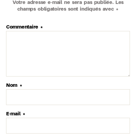
Votre adresse e-mail ne sera pas publiée.
Les
champs obligatoires sont indiqués avec
*
Commentaire
*
Nom
*
E-mail
*