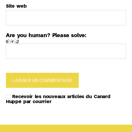
Site web
Are you human? Please solve:
Recevoir les nouveaux articles du Canard
Huppé par courrier