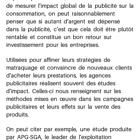
de mesurer l’impact global de la publicité sur la
consommation, on peut raisonnablement
penser que si autant d’argent est dépensé
dans la publicité, c’est que cela doit être plutôt
rentable et constitue un bon retour sur
investissement pour les entreprises.
Utilisées pour affiner leurs stratégies de
matraquage et convaincre de nouveaux clients
d’acheter leurs prestations, les agences
publicitaires réalisent souvent des études
d’impact. Celles-ci nous renseignent sur les
méthodes mises en œuvre dans les campagnes
publicitaires et leurs effets sur la vente des
produits.
On peut citer par exemple, une étude produite
par APG-SGA, le leader de l’exploitation