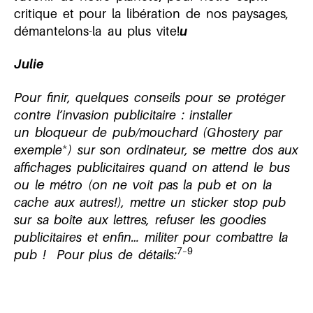
critique et pour la libération de nos paysages,
démantelons-la au plus vite!
u
Julie
Pour finir, quelques conseils pour se protéger
contre l’invasion publicitaire : installer
un bloqueur de pub/mouchard (Ghostery par
*
exemple
) sur son ordinateur, se mettre dos aux
affichages publicitaires quand on attend le bus
ou le métro (on ne voit pas la pub et on la
cache aux autres!), mettre un sticker stop pub
sur sa boîte aux lettres, refuser les goodies
publicitaires et enfin… militer pour combattre la
7–9
pub ! Pour plus de détails: