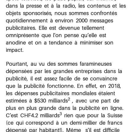
dans la presse et à la radio, les contenus et les
objets sponsorisés, nous sommes confrontés
quotidiennement à environ 2000 messages
publicitaires. Elle est devenue tellement
omniprésente que l’on pense qu’elle est
anodine et on a tendance à minimiser son
impact.
Pourtant, au vu des sommes faramineuses
dépensées par les grandes entreprises dans la
publicité, il est assez facile de se convaincre
que la publicité fonctionne. En effet, en 2018,
les dépenses publicitaires mondiales étaient
2
estimées à $530 milliards
, avec une part de
plus en plus grande dans la publicité en ligne.
3
C’est CHF4.2 milliards
rien que pour la Suisse
(ce qui correspond à un demi-millier de francs
dépensé par habitant!). Même s’il est difficile