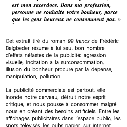
est mon sacerdoce. Dans ma profession,
personne ne souhaite votre bonheur, parce
que les gens heureux ne consomment pas. »
1
Cet extrait tiré du roman
99 francs
de Frédéric
Beigbeder résume à lui seul bon nombre
d’effets néfastes de la publicité: agression
visuelle, incitation à la surconsommation,
illusion du bonheur procuré par la dépense,
manipulation, pollution.
La publicité commerciale est partout, elle
inonde notre cerveau, détruit notre esprit
critique, et nous pousse à consommer malgré
nous en créant des besoins artificiels. Entre les
affichages publicitaires dans l’espace public, les
spots télévisés, les pubs papier, sur internet,