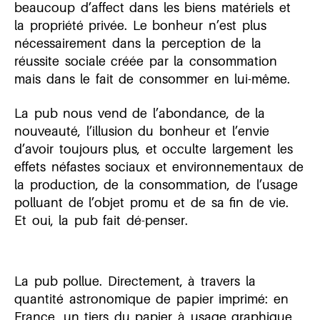
beaucoup d’affect dans les biens matériels et
la propriété privée. Le bonheur n’est plus
nécessairement dans la perception de la
réussite sociale créée par la consommation
mais dans le fait de consommer en lui-même.
La pub nous vend de l’abondance, de la
nouveauté, l’illusion du bonheur et l’envie
d’avoir toujours plus, et occulte largement les
effets néfastes sociaux et environnementaux de
la production, de la consommation, de l’usage
polluant de l’objet promu et de sa fin de vie.
Et oui, la pub fait dé-penser.
La pub pollue. Directement, à travers la
quantité astronomique de papier imprimé: en
France, un tiers du papier à usage graphique