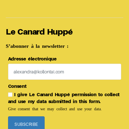
Unipoly
Le Canard Huppé
S’abonner à la newsletter :
Adresse électronique
Consent
I give Le Canard Huppé permission to collect
and use my data submitted in this form.
Give consent that we may collect and use your data.
SUBSCRIBE