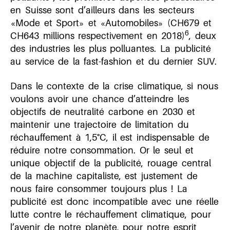
en Suisse sont d’ailleurs dans les secteurs
«Mode et Sport» et «Automobiles» (CH679 et
6
CH643 millions respectivement en 2018)
, deux
des industries les plus polluantes. La publicité
au service de la fast-fashion et du dernier SUV.
Dans le contexte de la crise climatique, si nous
voulons avoir une chance d’atteindre les
objectifs de neutralité carbone en 2030 et
maintenir une trajectoire de limitation du
réchauffement à 1,5°C, il est indispensable de
réduire notre consommation. Or le seul et
unique objectif de la publicité, rouage central
de la machine capitaliste, est justement de
nous faire consommer toujours plus ! La
publicité est donc incompatible avec une réelle
lutte contre le réchauffement climatique, pour
l’avenir de notre planète, pour notre esprit