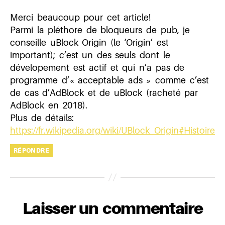
Merci beaucoup pour cet article!
Parmi la pléthore de bloqueurs de pub, je
conseille uBlock Origin (le ‘Origin’ est
important); c’est un des seuls dont le
dévelopement est actif et qui n’a pas de
programme d’« acceptable ads » comme c’est
de cas d’AdBlock et de uBlock (racheté par
AdBlock en 2018).
Plus de détails:
https://fr.wikipedia.org/wiki/UBlock_Origin#Histoire
RÉPONDRE
Laisser un commentaire