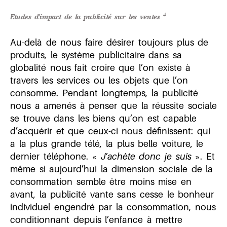
4
Etudes d’impact de la publicité sur les ventes
Au-delà de nous faire désirer toujours plus de
produits, le système publicitaire dans sa
globalité nous fait croire que l’on existe à
travers les services ou les objets que l’on
consomme. Pendant longtemps, la publicité
nous a amenés à penser que la réussite sociale
se trouve dans les biens qu’on est capable
d’acquérir et que ceux-ci nous définissent: qui
a la plus grande télé, la plus belle voiture, le
dernier téléphone. «
J’achète donc je suis
». Et
même si aujourd’hui la dimension sociale de la
consommation semble être moins mise en
avant, la publicité vante sans cesse le bonheur
individuel engendré par la consommation, nous
conditionnant depuis l’enfance à mettre