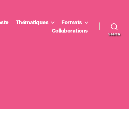
este
Thématiques
Formats
Collaborations
Search