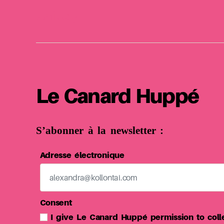
Unipoly
Le Canard Huppé
S’abonner à la newsletter :
Adresse électronique
Consent
I give Le Canard Huppé permission to coll